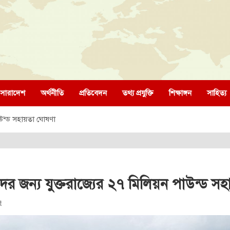
সারাদেশ
অর্থনীতি
প্রতিবেদন
তথ্য প্রযুক্তি
শিক্ষাঙ্গন
সাহিত্য
পাউন্ড সহায়তা ঘোষণা
থীদের জন্য যুক্তরাজ্যের ২৭ মিলিয়ন পাউন্ড 
t