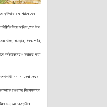
ে যুক্তরাজ্য। এ প্যাকেজের
 পরিস্থিতি নিয়ে জাতিসংঘের উচ্চ
খাদ্য, বাসস্থান, বিশুদ্ধ পানি,
ে ক্ষতিগ্রস্তদেরও সহায়তা করা
রক্ষাকারী অন্যান্য সেবা দেওয়া
্চিত করতে যুক্তরাজ্য নিরলসভাবে
টায় অন্যতম নেতৃস্থানীয়