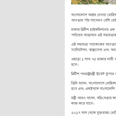
বাংলাদেশে আশ্রয় নেওয়া রোহিঙ
আওতায় পাঁচ লাখেরও বেশি রোহি
ঢাকায় ব্রিটিশ হাইকমিশনের এক স
পর্যায়ের সম্মেলনে এই সহায়ত
এই সহায়তা প্যাকেজের আওতায় কক্
স্যানিটেশন, স্বাস্থ্যসেবা এবং
এছাড়া ১ লাখ ৭৫ হাজার নারী ও 
হবে।
ব্রিটিশ পররাষ্ট্রমন্ত্রী ইভেট 
তিনি বলেন, বাংলাদেশে রোহিঙ্গা
হবে এবং একইসঙ্গে বাংলাদেশি 
মন্ত্রী আরও বলেন, সহিংসতার কার
কাজ করে যাবে।
২০১৭ সাল থেকে যুক্তরাজ্য রোহিঙ