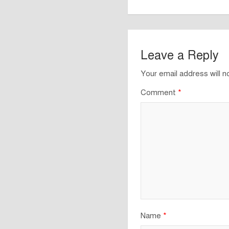
Leave a Reply
Your email address will n
Comment
*
Name
*