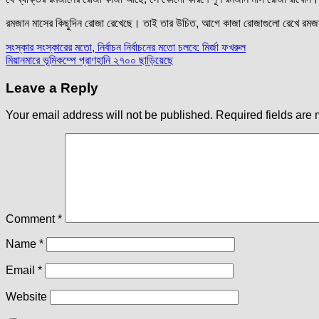
রমজান মাসের কিছুদিন রোজা রেখেছে। তাই তার উচিত, আগে কাজা রোজাগুলো রেখে রমজা
Post
সংস্কার সংস্কারের মতো, নির্বাচন নির্বাচনের মতো চলবে: মির্জা ফখরুল
মিয়ানমারে ভূমিকম্পে প্রাণহানি ২৭০০ ছাড়িয়েছে
navigation
Leave a Reply
Your email address will not be published.
Required fields are
Comment
*
Name
*
Email
*
Website