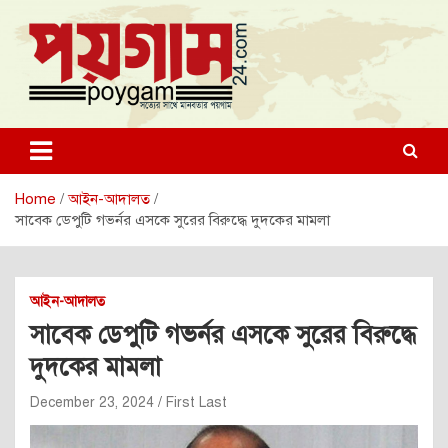
Skip
to
content
poygam24.com
poygam24.com
Home
আইন-আদালত
সাবেক ডেপুটি গভর্নর এসকে সুরের বিরুদ্ধে দুদকের মামলা
আইন-আদালত
সাবেক ডেপুটি গভর্নর এসকে সুরের বিরুদ্ধে
দুদকের মামলা
December 23, 2024
First Last