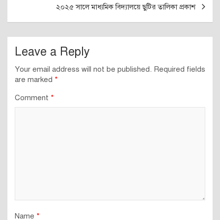
২০২৫ সালে মাধ্যমিক বিদ্যালয়ে ছুটির তালিকা প্রকাশ
Leave a Reply
Your email address will not be published.
Required fields
are marked
*
Comment
*
Name
*