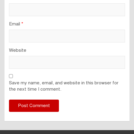
Email
*
Website
Save my name, email, and website in this browser for
the next time I comment.