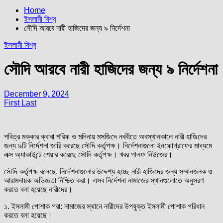
Home
ইসলামী বিশ্ব
সৌদি আরবে নারী হাজিদের জন্য ৯ নির্দেশনা
ইসলামী বিশ্ব
সৌদি আরবে নারী হাজিদের জন্য ৯ নির্দেশনা
December 9, 2024
First Last
পবিত্র মক্কার ক্বাবা শরিফ ও মদিনায় মসজিদে নববীতে অবস্থানকালে নারী হাজিদের
জন্য ৯টি নির্দেশনা জারি করেছে সৌদি কর্তৃপক্ষ। নির্দেশনাগুলো ইনফোগ্রাফের মাধ্যমে
এক্স অ্যাকাউন্টে শেয়ার করেছে সৌদি কর্তৃপক্ষ। খবর গালফ নিউজের।
সৌদি কর্তৃপক্ষ বলেছে, নির্দেশনাগুলোর উদ্দেশ্য হচ্ছে নারী হাজিদের জন্য সম্মানজনক ও
আরামদায়ক অভিজ্ঞতা নিশ্চিত করা। এসব নির্দেশনা নামাজের স্থানগুলোতে অনুসরণ
করতে বলা হয়েছে নারীদের।
১. ইসলামী পোশাক পরা: নামাজের স্থানে নারীদের উপযুক্ত ইসলামী পোশাক পরিধান
করতে বলা হয়েছে।