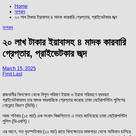
Home
অপরাধ
২০ লাখ টাকার ইয়াবাসহ ৪ মাদক কারবারি গ্রেপ্তার, প্রাইভেটকার জব্দ
অপরাধ
২০ লাখ টাকার ইয়াবাসহ ৪ মাদক কারবারি
গ্রেপ্তার, প্রাইভেটকার জব্দ
March 15, 2025
First Last
রাজধানীর খিলক্ষেত থেকে বিপুল পরিমাণ ইয়াবা ও ইয়াবা পরিবহণে ব্যবহৃত
প্রাইভেটকারসহ চার মাদক কারবারিকে গ্রেপ্তার করেছে ঢাকা মেট্রোপলিটন পুলিশের
গোয়েন্দা বিভাগ (ডিবি)।
আজ শনিবার (১৫ মার্চ) এক সংবাদ বিজ্ঞপ্তিতে এ তথ্য জানিয়েছে ঢাকা মেট্রোপলিটন
পুলিশ (ডিএমপি)।
এর আগে, গত বৃহস্পতিবার (১৩ মার্চ) রাতে খিলক্ষেতের নামাপাড়া থেকে অভিযান চালিয়ে