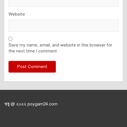
Website
Save my name, email, and website in this browser for
the next time I comment.
স্বত্ব @ ২০২২ poygam24.com