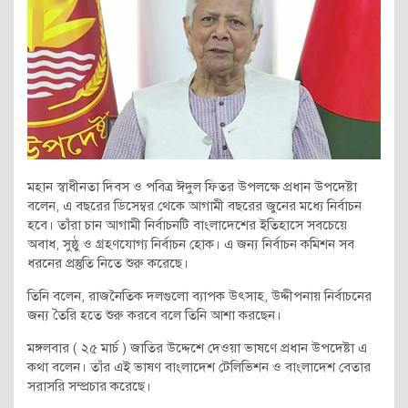
মহান স্বাধীনতা দিবস ও পবিত্র ঈদুল ফিতর উপলক্ষে প্রধান উপদেষ্টা
বলেন, এ বছরের ডিসেম্বর থেকে আগামী বছরের জুনের মধ্যে নির্বাচন
হবে। তাঁরা চান আগামী নির্বাচনটি বাংলাদেশের ইতিহাসে সবচেয়ে
অবাধ, সুষ্ঠু ও গ্রহণযোগ্য নির্বাচন হোক। এ জন্য নির্বাচন কমিশন সব
ধরনের প্রস্তুতি নিতে শুরু করেছে।
তিনি বলেন, রাজনৈতিক দলগুলো ব্যাপক উৎসাহ, উদ্দীপনায় নির্বাচনের
জন্য তৈরি হতে শুরু করবে বলে তিনি আশা করছেন।
মঙ্গলবার ( ২৫ মার্চ ) জাতির উদ্দেশে দেওয়া ভাষণে প্রধান উপদেষ্টা এ
কথা বলেন। তাঁর এই ভাষণ বাংলাদেশ টেলিভিশন ও বাংলাদেশ বেতার
সরাসরি সম্প্রচার করেছে।