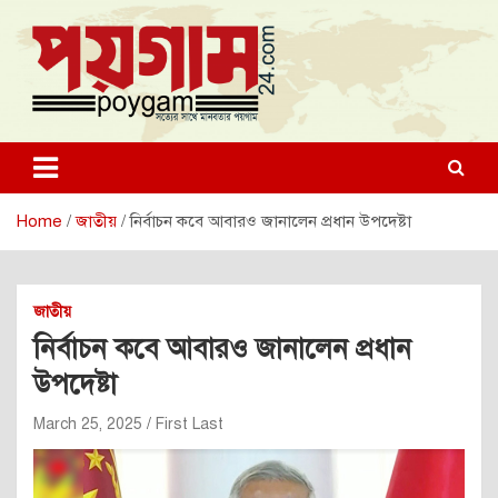
Skip
to
content
poygam24.com
poygam24.com
Home
জাতীয়
নির্বাচন কবে আবারও জানালেন প্রধান উপদেষ্টা
জাতীয়
নির্বাচন কবে আবারও জানালেন প্রধান
উপদেষ্টা
March 25, 2025
First Last