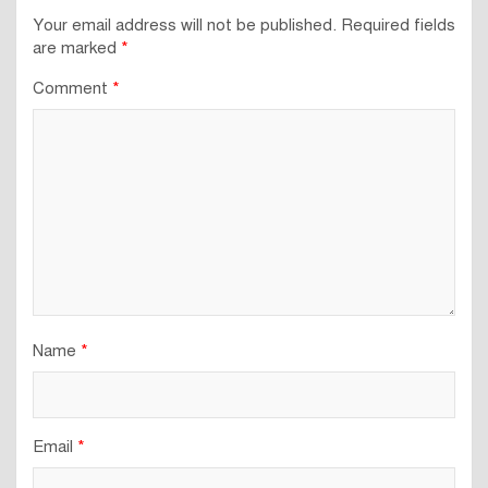
Your email address will not be published.
Required fields
are marked
*
Comment
*
Name
*
Email
*