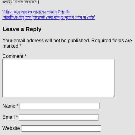
এতথ্য নিশ্চিত করেছেন।
Post
নির্বাচন কবে আবারও জানালেন প্রধান উপদেষ্টা
‘স্টারলিংক চালু হলে ইন্টারনেট সেবা বন্ধের সুযোগ পাবে না কেউ’
navigation
Leave a Reply
Your email address will not be published.
Required fields are
marked
*
Comment
*
Name
*
Email
*
Website