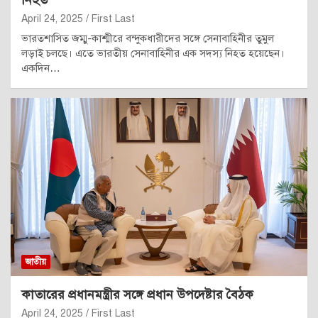
নিহত
April 24, 2025
First Last
ভারতশাসিত জম্মু-কাশ্মীরে বন্দুকধারীদের সঙ্গে সেনাবাহিনীর তুমুল
লড়াই চলছে। এতে ভারতীয় সেনাবাহিনীর এক সদস্য নিহত হয়েছেন।
একদিন…
জাতীয়
কাতারের প্রধানমন্ত্রীর সঙ্গে প্রধান উপদেষ্টার বৈঠক
April 24, 2025
First Last