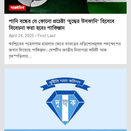
আন্তর্জাতিক
পানি বন্ধের যে কোনো প্রচেষ্টা ‘যুদ্ধের উসকানি’ হিসেবে
বিবেচনা করা হবেঃ পাকিস্তান
April 24, 2025
First Last
কাশ্মিরের পহেলগাম হামলার জেরে ভারতের প্রতিশোধমূলক পদক্ষেপের
জবাব দিয়েছে পাকিস্তান। দেশটির জাতীয় নিরাপত্তা কমিটি আজ
বৃহস্পতিবার…