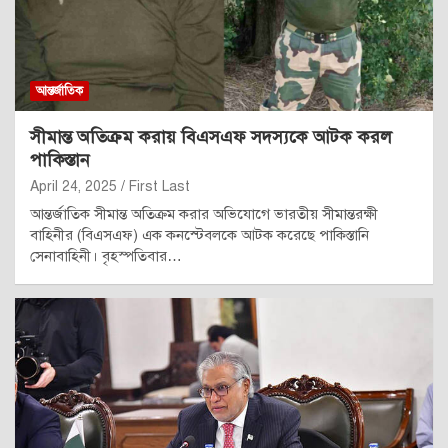
আন্তর্জাতিক
সীমান্ত অতিক্রম করায় বিএসএফ সদস্যকে আটক করল
পাকিস্তান
April 24, 2025
First Last
আন্তর্জাতিক সীমান্ত অতিক্রম করার অভিযোগে ভারতীয় সীমান্তরক্ষী
বাহিনীর (বিএসএফ) এক কনস্টেবলকে আটক করেছে পাকিস্তানি
সেনাবাহিনী। বৃহস্পতিবার…