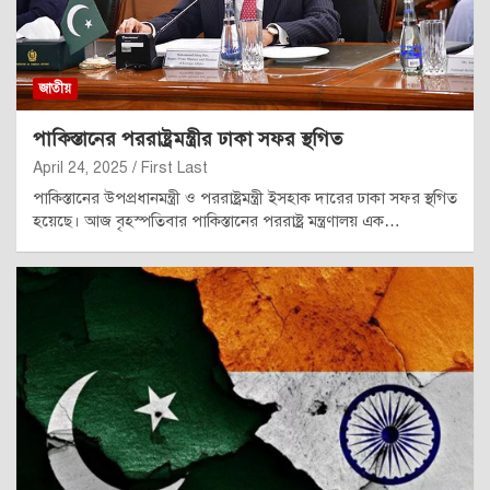
জাতীয়
পাকিস্তানের পররাষ্ট্রমন্ত্রীর ঢাকা সফর স্থগিত
April 24, 2025
First Last
পাকিস্তানের উপপ্রধানমন্ত্রী ও পররাষ্ট্রমন্ত্রী ইসহাক দারের ঢাকা সফর স্থগিত
হয়েছে। আজ বৃহস্পতিবার পাকিস্তানের পররাষ্ট্র মন্ত্রণালয় এক…