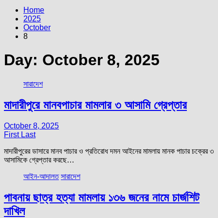
Home
2025
October
8
Day:
October 8, 2025
সারাদেশ
মাদারীপুরে মানবপাচার মামলার ৩ আসামি গ্রেপ্তার
October 8, 2025
First Last
মাদারীপুরের ডাসারে মানব পাচার ও প্রতিরোধ দমন আইনের মামলায় মানক পাচার চক্রের ৩
আসামিকে গ্রেপ্তার করছে…
আইন-আদালত
সারাদেশ
পাবনায় ছাত্র হত্যা মামলায় ১৩৬ জনের নামে চার্জশিট
দাখিল