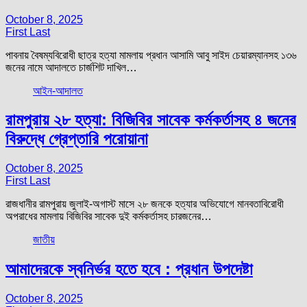
October 8, 2025
First Last
পাবনায় বৈষম্যবিরোধী ছাত্র হত্যা মামলায় প্রধান আসামি আবু সাইদ চেয়ারম্যানসহ ১৩৬
জনের নামে আদালতে চার্জশিট দাখিল…
আইন-আদালত
রামপুরায় ২৮ হত্যা: বিজিবির সাবেক কর্মকর্তাসহ ৪ জনের
বিরুদ্ধে গ্রেপ্তারি পরোয়ানা
October 8, 2025
First Last
রাজধানীর রামপুরায় জুলাই-অগাস্ট মাসে ২৮ জনকে হত্যার অভিযোগে মানবতাবিরোধী
অপরাধের মামলায় বিজিবির সাবেক দুই কর্মকর্তাসহ চারজনের…
জাতীয়
আমাদেরকে স্বনির্ভর হতে হবে : প্রধান উপদেষ্টা
October 8, 2025